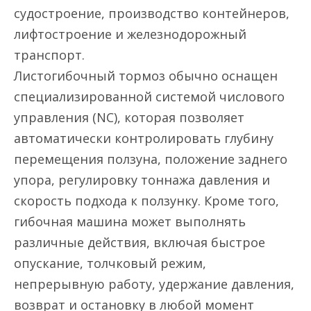
судостроение, производство контейнеров,
лифтостроение и железнодорожный
транспорт.
Листогибочный тормоз обычно оснащен
специализированной системой числового
управления (NC), которая позволяет
автоматически контролировать глубину
перемещения ползуна, положение заднего
упора, регулировку тоннажа давления и
скорость подхода к ползунку. Кроме того,
гибочная машина может выполнять
различные действия, включая быстрое
опускание, толчковый режим,
непрерывную работу, удержание давления,
возврат и остановку в любой момент