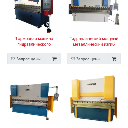
Тормозная машина
Гидравлический мощный
гидравлического
металлический изгиб
металлического.
Пресс Тормоз
Запрос цены
Запрос цены