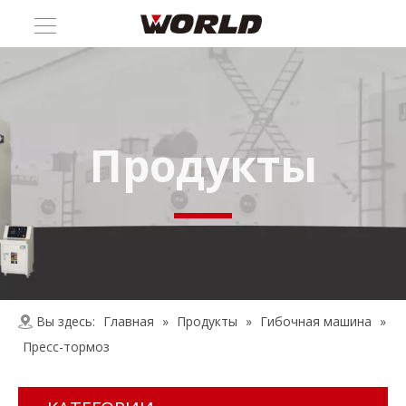
Продукты
Вы здесь:
Главная
»
Продукты
»
Гибочная машина
»
Пресс-тормоз