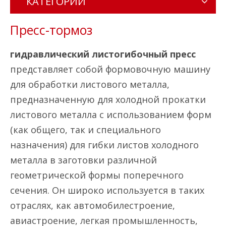
КАТЕГОРИИ
Пресс-тормоз
гидравлический листогибочный пресс
представляет собой формовочную машину
для обработки листового металла,
предназначенную для холодной прокатки
листового металла с использованием форм
(как общего, так и специального
назначения) для гибки листов холодного
металла в заготовки различной
геометрической формы поперечного
сечения. Он широко используется в таких
отраслях, как автомобилестроение,
авиастроение, легкая промышленность,