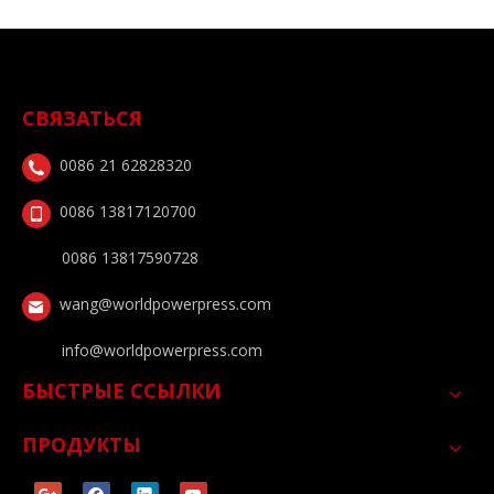
СВЯЗАТЬСЯ
0086 21 62828320
0086 13817120700
0086 13817590728
wang@worldpowerpress.com
info@worldpowerpress.com
БЫСТРЫЕ ССЫЛКИ
ПРОДУКТЫ