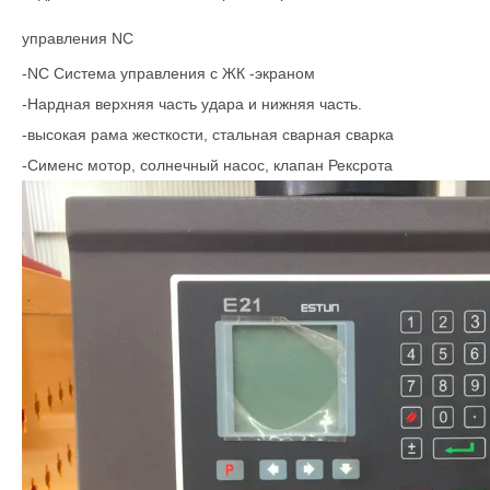
управления NC
-NC Система управления с ЖК -экраном
-Нардная верхняя часть удара и нижняя часть.
-высокая рама жесткости, стальная сварная сварка
-Сименс мотор, солнечный насос, клапан Рексрота