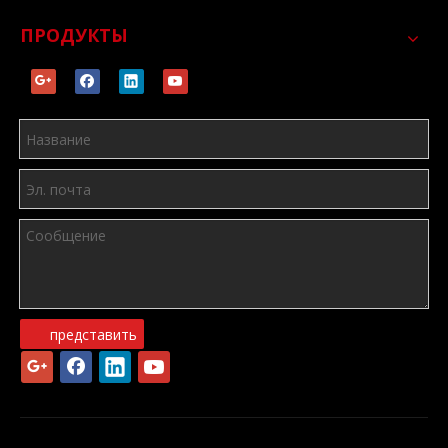
ПРОДУКТЫ
представить