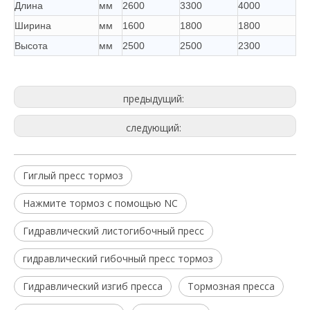
Длина
мм
2600
3300
4000
Ширина
мм
1600
1800
1800
Высота
мм
2500
2500
2300
предыдущий:
следующий:
Гиглый пресс тормоз
Нажмите тормоз с помощью NC
Гидравлический листогибочный пресс
гидравлический гибочный пресс тормоз
Гидравлический изгиб пресса
Тормозная пресса