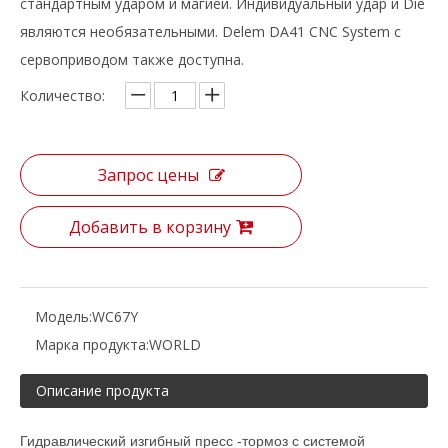
стандартным ударом и магией. Индивидуальный удар и Die
являются необязательными. Delem DA41 CNC System с
сервоприводом также доступна.
Количество:
Запрос цены
Добавить в корзину
Модель:
WC67Y
Марка продукта:
WORLD
Описание продукта
Гидравлический изгибный пресс -тормоз с системой