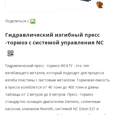
Поделиться с:
Гидравлический изгибный пресс
-тормоз с системой управления NC
Гидравлический пресс -тормоз WC67Y - это тип
изгибающего металла, который подходит для процесса
изгиба пластины с листовым металлом. Тормовая емкость
в прессе колеблется от 40 тонн до 400 тонн и длины
таблицы от 2 метров до 6 метров. Пресс -тормоз
стандартно оснащен двигателем Siemens, солнечным
насосом, клапаном Rexroth, системой NC Estun E21 и