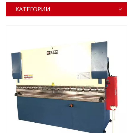
КАТЕГОРИИ