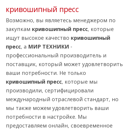
кривошипный пресс
Возможно, вы являетесь менеджером по
закупкам
кривошипный пресс
, которые
ищут высокое качество
кривошипный
пресс
, а
МИР ТЕХНИКИ
-
профессиональный производитель и
поставщик, который может удовлетворить
ваши потребности. Не только
кривошипный пресс
, которые мы
производили, сертифицировали
международный отраслевой стандарт, но
мы также можем удовлетворить ваши
потребности в настройке. Мы
предоставляем онлайн, своевременное