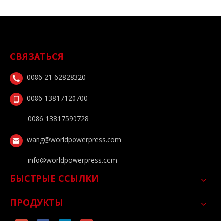
СВЯЗАТЬСЯ
0086 21 62828320
0086 13817120700
0086 13817590728
wang@worldpowerpress.com
info@worldpowerpress.com
БЫСТРЫЕ ССЫЛКИ
ПРОДУКТЫ