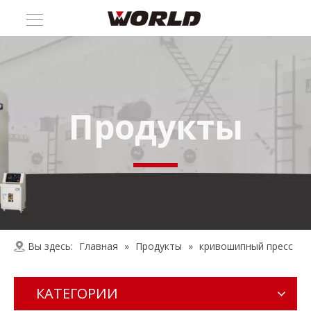
Продукты
Вы здесь:
Главная
»
Продукты
»
кривошипный пресс
КАТЕГОРИИ