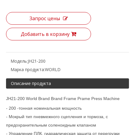
Запрос цены
Добавить в корзину
Модель:
JH21-200
Марка продукта:
WORLD
Описание продукта
JH21-200 World Brand Brand Frame Prame Press Machine
- 200 -тонная номинальная мощность
- Мокрый тип пневмежного сцепления и тормоза, с
предохранительным соленоидным клапаном
- Управление ПЛК, гидравлическая защита от перегрузки