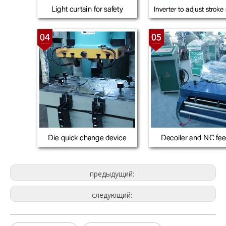
предыдущий:
следующий: