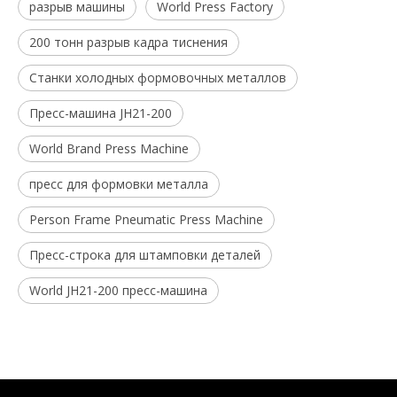
разрыв машины
World Press Factory
200 тонн разрыв кадра тиснения
Станки холодных формовочных металлов
Пресс-машина JH21-200
World Brand Press Machine
пресс для формовки металла
Person Frame Pneumatic Press Machine
Пресс-строка для штамповки деталей
World JH21-200 пресс-машина