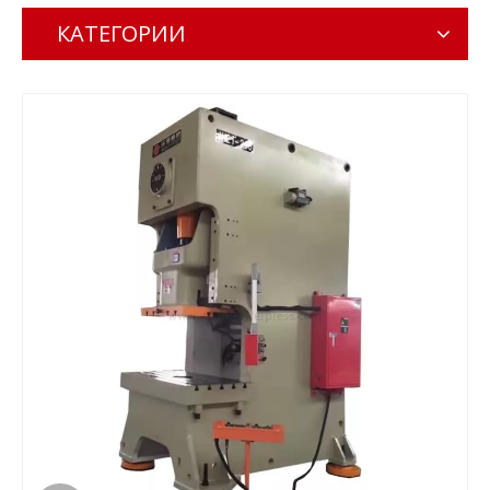
КАТЕГОРИИ