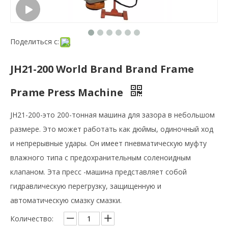
Поделиться с:
JH21-200 World Brand Brand Frame
Prame Press Machine
JH21-200-это 200-тонная машина для зазора в небольшом
размере. Это может работать как дюймы, одиночный ход
и непрерывные удары. Он имеет пневматическую муфту
влажного типа с предохранительным соленоидным
клапаном. Эта пресс -машина представляет собой
гидравлическую перегрузку, защищенную и
автоматическую смазку смазки.
Количество: