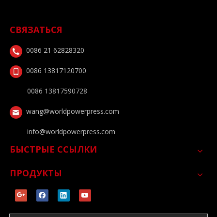
СВЯЗАТЬСЯ
0086 21 62828320
0086 13817120700
0086 13817590728
wang@worldpowerpress.com
info@worldpowerpress.com
БЫСТРЫЕ ССЫЛКИ
ПРОДУКТЫ