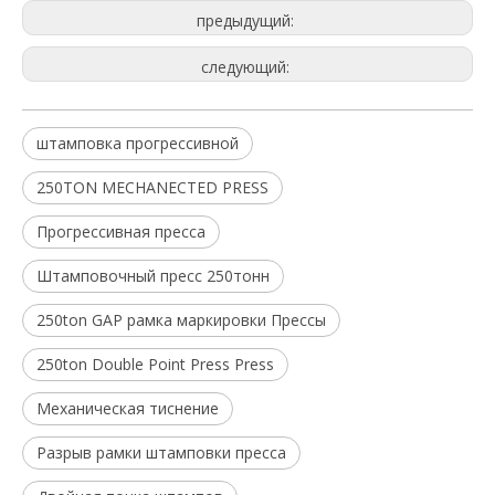
предыдущий:
следующий:
штамповка прогрессивной
250TON MECHANECTED PRESS
Прогрессивная пресса
Штамповочный пресс 250тонн
250ton GAP рамка маркировки Прессы
250ton Double Point Press Press
Механическая тиснение
Разрыв рамки штамповки пресса