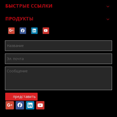
БЫСТРЫЕ ССЫЛКИ
ПРОДУКТЫ
представить