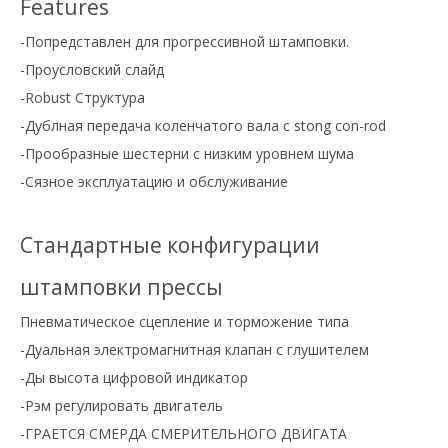
Features
-Попредставлен для прогрессивной штамповки.
-Проусловский слайд
-Robust Структура
-Дублная передача коленчатого вала с stong con-rod
-Прообразные шестерни с низким уровнем шума
-Сязное эксплуатацию и обслуживание
Стандартные конфигурации
штамповки прессы
Пневматическое сцепление и торможение типа
-Дуальная электромагнитная клапан с глушителем
-Ды высота цифровой индикатор
-Рэм регулировать двигатель
-ГРАЕТСЯ СМЕРДА СМЕРИТЕЛЬНОГО ДВИГАТА