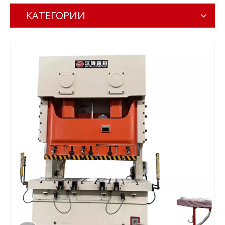
КАТЕГОРИИ