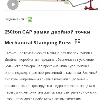
Поделиться с:
250ton GAP рамка двойной точки
Mechanical Stamping Press
JH25-250-автоматическая машина для прессы 250ton C.
Двойная коробчатая передача обеспечивает усиление
большего размера. Эта пресс -машина Type 250ton C
очень подходит для прогрессивной штамповки. Влажный
тип комбинированный пневматический сцепление и
тормоз. ПЛК контролируется. Гидравлическая защита от
перегрузки. Автоматическая смазка центральной смазки.
Crank Press может работать с автоматическим