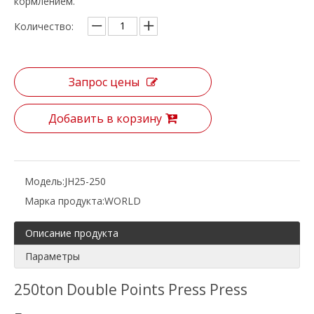
кормлением.
Количество:
Запрос цены
Добавить в корзину
Модель:
JH25-250
Марка продукта:
WORLD
Описание продукта
Параметры
250ton Double Points Press Press