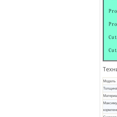
Техн
Модель
Толщина
Материа
Максиму
кормлен