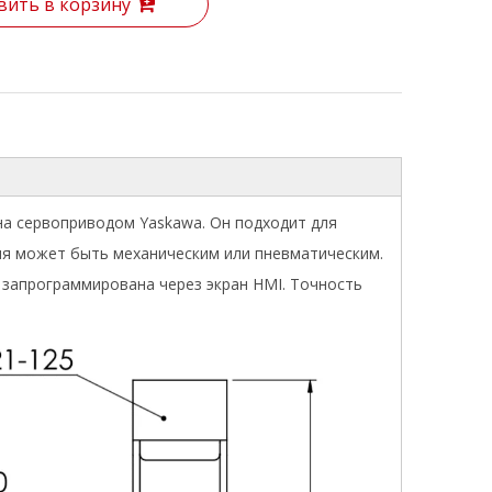
вить в корзину
на сервоприводом Yaskawa. Он подходит для
ия может быть механическим или пневматическим.
 запрограммирована через экран HMI. Точность