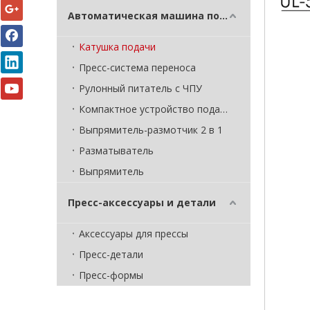
Автоматическая машина подачи
Катушка подачи
Пресс-система переноса
Рулонный питатель с ЧПУ
Компактное устройство подачи рулонов 3 в 1
Выпрямитель-размотчик 2 в 1
Разматыватель
Выпрямитель
Пресс-аксессуары и детали
Аксессуары для прессы
Пресс-детали
Пресс-формы