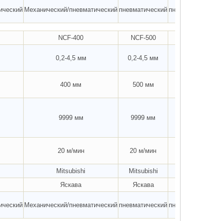
ический
Механический/пневматический
пневматический
пневматический
NCF-400
NCF-500
NCF-600
0,2-4,5 мм
0,2-4,5 мм
0,2-4,5 мм
400 мм
500 мм
600 мм
9999 мм
9999 мм
9999 мм
20 м/мин
20 м/мин
20 м/мин
Mitsubishi
Mitsubishi
Mitsubishi
Яскава
Яскава
Яскава
ический
Механический/пневматический
пневматический
пневматический