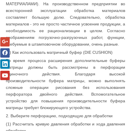
МАТЕРИАЛАМИ). На производственном предприятии во
всесторонней эксплуатации обработка материалов
составляет большую долю. Следовательно, обработка
материалов - это не просто частичное усвоение продукции, а
необходимость ее рационализации в целом. Согласно
соображениям погрузочно-разгрузочных работ, функции,
требуемые в штамповочном оборудовании, очень разные.
(5) Как использовать матричный буфер (DIE CUSHION)
Во время процесса расширения дополнительные буферы
матрицы должны быть рассмотрены в перфорации
одиночного действия. Благодаря высокой
производительности буфера матрицы, можно выполнять
сложные операции рисования без использования
перфоратора двойного действия. Вспомогательное
устройство для повышения производительности буфера
матрицы требует блокирующего устройства.
2. Выберите перфорацию, подходящую для обработки
(1) Рассчитать кривую давления обработки и хода давления
обработки