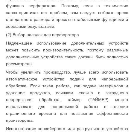
функцию перфоратора. Поэтому, если в технических
характеристиках нет проблем, вам следует выбрать пресс
стандартного размера и пресс со стабильными функциями и
хорошими результатами.
(2) Выбор насадок для перфоратора
Надлежащее использование дополнительных устройств
может повысить производительность, поэтому различные
дополнительные устройства также должны быть полностью
рассмотрены.
Чтобы увеличить производство, лучше всего использовать
автоматическое устройство подачи для непрерывной
обработки. Если такая работа, как подача материалов и
удаление продуктов, слишком сложна и затруднена
непрерывная обработка, таймер (ТАЙМЕР) можно
использовать для непрерывной работы в течение
ограниченного времени для повышения эффективности
производства.
Использование конвейерного или разгрузочного устройства