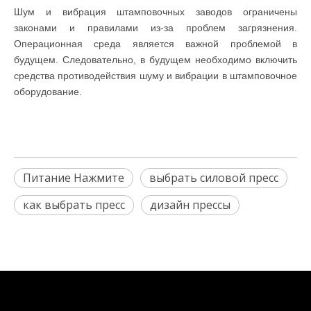
Шум и вибрация штамповочных заводов ограничены
законами и правилами из-за проблем загрязнения.
Операционная среда является важной проблемой в
будущем. Следовательно, в будущем необходимо включить
средства противодействия шуму и вибрации в штамповочное
оборудование.
Питание Нажмите
выбрать силовой пресс
как выбрать пресс
дизайн прессы