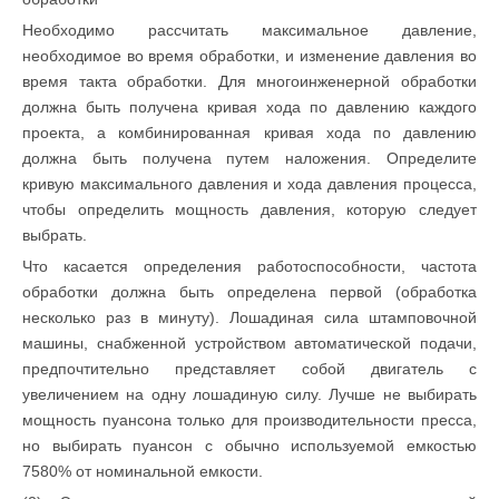
Необходимо рассчитать максимальное давление,
необходимое во время обработки, и изменение давления во
время такта обработки. Для многоинженерной обработки
должна быть получена кривая хода по давлению каждого
проекта, а комбинированная кривая хода по давлению
должна быть получена путем наложения. Определите
кривую максимального давления и хода давления процесса,
чтобы определить мощность давления, которую следует
выбрать.
Что касается определения работоспособности, частота
обработки должна быть определена первой (обработка
несколько раз в минуту). Лошадиная сила штамповочной
машины, снабженной устройством автоматической подачи,
предпочтительно представляет собой двигатель с
увеличением на одну лошадиную силу. Лучше не выбирать
мощность пуансона только для производительности пресса,
но выбирать пуансон с обычно используемой емкостью
7580% от номинальной емкости.