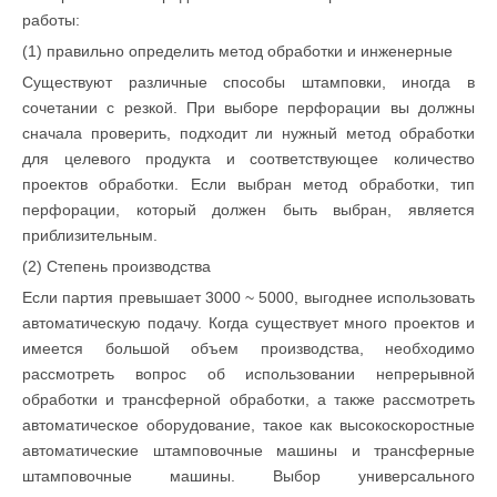
работы:
(1) правильно определить метод обработки и инженерные
Существуют различные способы штамповки, иногда в
сочетании с резкой. При выборе перфорации вы должны
сначала проверить, подходит ли нужный метод обработки
для целевого продукта и соответствующее количество
проектов обработки. Если выбран метод обработки, тип
перфорации, который должен быть выбран, является
приблизительным.
(2) Степень производства
Если партия превышает 3000 ~ 5000, выгоднее использовать
автоматическую подачу. Когда существует много проектов и
имеется большой объем производства, необходимо
рассмотреть вопрос об использовании непрерывной
обработки и трансферной обработки, а также рассмотреть
автоматическое оборудование, такое как высокоскоростные
автоматические штамповочные машины и трансферные
штамповочные машины. Выбор универсального