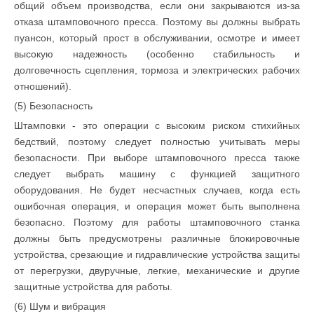
общий объем производства, если они закрываются из-за
отказа штамповочного пресса. Поэтому вы должны выбрать
пуансон, который прост в обслуживании, осмотре и имеет
высокую надежность (особенно стабильность и
долговечность сцепления, тормоза и электрических рабочих
отношений).
(5) Безопасность
Штамповки - это операции с высоким риском стихийных
бедствий, поэтому следует полностью учитывать меры
безопасности. При выборе штамповочного пресса также
следует выбрать машину с функцией защитного
оборудования. Не будет несчастных случаев, когда есть
ошибочная операция, и операция может быть выполнена
безопасно. Поэтому для работы штамповочного станка
должны быть предусмотрены различные блокировочные
устройства, срезающие и гидравлические устройства защиты
от перегрузки, двуручные, легкие, механические и другие
защитные устройства для работы.
(6) Шум и вибрация