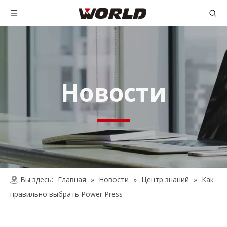
Новости
Вы здесь:
Главная
»
Новости
»
Центр знаний
»
Как
правильно выбрать Power Press