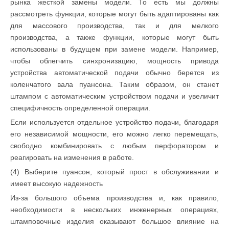
рынка жесткой замены модели. То есть мы должны
рассмотреть функции, которые могут быть адаптированы как
для массового производства, так и для мелкого
производства, а также функции, которые могут быть
использованы в будущем при замене модели. Например,
чтобы облегчить синхронизацию, мощность привода
устройства автоматической подачи обычно берется из
коленчатого вала пуансона. Таким образом, он станет
штампом с автоматическим устройством подачи и увеличит
специфичность определенной операции.
Если используется отдельное устройство подачи, благодаря
его независимой мощности, его можно легко перемещать,
свободно комбинировать с любым перфоратором и
реагировать на изменения в работе.
(4) Выберите пуансон, который прост в обслуживании и
имеет высокую надежность
Из-за большого объема производства и, как правило,
необходимости в нескольких инженерных операциях,
штамповочные изделия оказывают большое влияние на