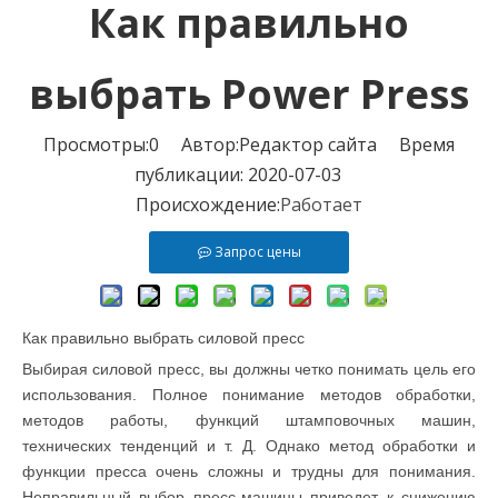
Как правильно
выбрать Power Press
Просмотры:
0
Автор:Pедактор сайта Время
публикации: 2020-07-03
Происхождение:
Работает
Запрос цены
Как правильно выбрать силовой пресс
Выбирая силовой пресс, вы должны четко понимать цель его
использования. Полное понимание методов обработки,
методов работы, функций штамповочных машин,
технических тенденций и т. Д. Однако метод обработки и
функции пресса очень сложны и трудны для понимания.
Неправильный выбор пресс-машины приведет к снижению