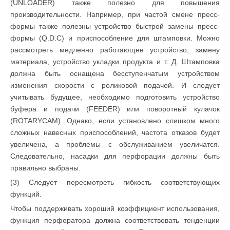
(UNLOADER) также полезно для повышения
производительности. Например, при частой смене пресс-
формы также полезны устройство быстрой замены пресс-
формы (Q.D.C) и приспособление для штамповки. Можно
рассмотреть медленно работающее устройство, замену
материала, устройство укладки продукта и т. Д. Штамповка
должна быть оснащена бесступенчатым устройством
изменения скорости с роликовой подачей. И следует
учитывать будущее, необходимо подготовить устройство
буфера и подачи (FEEDER) или поворотный кулачок
(ROTARYCAM). Однако, если установлено слишком много
сложных навесных приспособлений, частота отказов будет
увеличена, а проблемы с обслуживанием увеличатся.
Следовательно, насадки для перфорации должны быть
правильно выбраны.
(3) Следует пересмотреть гибкость соответствующих
функций.
Чтобы поддерживать хороший коэффициент использования,
функция перфоратора должна соответствовать тенденции