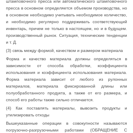
штамповочного пресса или автоматического штамповочного
пресса в основном определяется объемом производства, но
в основном необходимо учитывать необходимое количество,
и необходимо регулярно поддерживать соответствующий
инвентарь, причем не только в настоящем, но и в будущем.
производственный рынок. Ситуация, технические тенденции
и т. Д.
(3) связь между формой, качеством и размером материала
Форма и качество материала должны определяться в
зависимости от способа обработки, коэффициента
использования и коэффициента использования материала.
Форма материала зависит от любого из рулонных
материалов, материала фиксированной длины или
полуобработанного продукта, а также от его размера, и
способ его работы также сильно отличается.
(4) Как поставлять материалы, вывозить продукты и
утилизировать отходы
Вышеуказанные операции в совокупности называются
погрузочно-разгрузочными работами (ОБРАЩЕНИЕ С