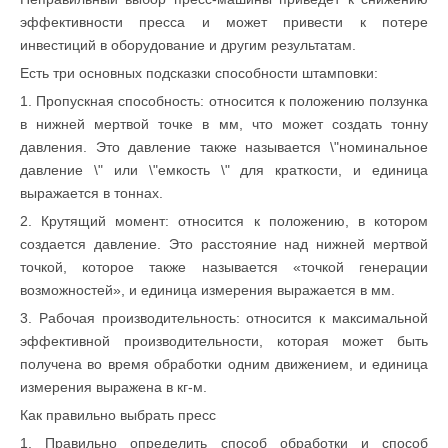
эффективности пресса и может привести к потере
инвестиций в оборудование и другим результатам.
Есть три основных подсказки способности штамповки:
1. Пропускная способность: относится к положению ползунка
в нижней мертвой точке в мм, что может создать тонну
давления. Это давление также называется \"номинальное
давление \" или \"емкость \" для краткости, и единица
выражается в тоннах.
2. Крутящий момент: относится к положению, в котором
создается давление. Это расстояние над нижней мертвой
точкой, которое также называется «точкой генерации
возможностей», и единица измерения выражается в мм.
3. Рабочая производительность: относится к максимальной
эффективной производительности, которая может быть
получена во время обработки одним движением, и единица
измерения выражена в кг-м.
Как правильно выбрать пресс
1. Правильно определить способ обработки и способ