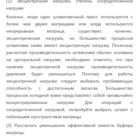
(2) Эксцентричная нагрузка, степень сосредоточенной
нагрузки
Конечно, когда один штамповочный пресс используется с
более чем двумя матрицами или когда используется
непрерывная матрица, существует, конечно,
эксцентрическая нагрузка, но большинство процессов
штамповки также имеют эксцентричную нагрузку. Поскольку
расчетная производительность штамповки обычно основана
на центральной нагрузке, необходимо отметить, что при
наличии эксцентричной нагрузки производительность
давления будет уменьшаться. Поэтому для работы
эксцентричной нагрузки следует выбирать пробивающую
способность с достаточным запасом. Большинство
процессов холодной ковки представляют собой чрезвычайно
концентрированные нагрузки. Для операций с
сосредоточенной нагрузкой, попробуйте выбрать штамп с
небольшим пространством матрицы.
(3) Рассчитать уменьшение эффективной емкости буфера
матрицы